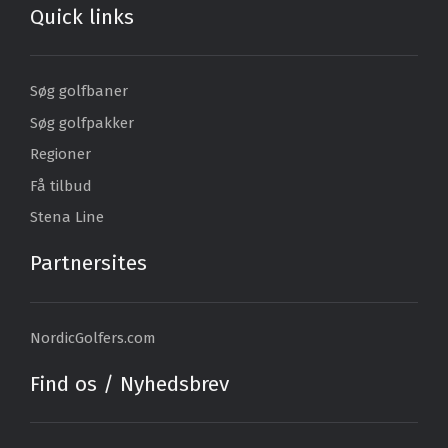
Quick links
Søg golfbaner
Søg golfpakker
Regioner
Få tilbud
Stena Line
Partnersites
NordicGolfers.com
Find os / Nyhedsbrev