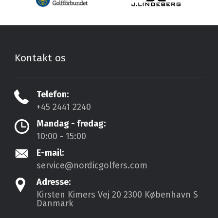
Kontakt os
Telefon:
+45 2441 2240
Mandag - fredag:
10:00 - 15:00
E-mail:
service@nordicgolfers.com
Adresse:
Kirsten Kimers Vej 20
2300 København S
Danmark