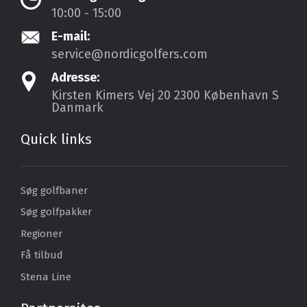
10:00 - 15:00
E-mail:
service@nordicgolfers.com
Adresse:
Kirsten Kimers Vej 20
2300 København S
Danmark
Quick links
Søg golfbaner
Søg golfpakker
Regioner
Få tilbud
Stena Line