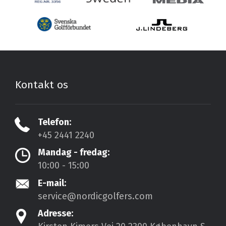
Kontakt os
Telefon:
+45 2441 2240
Mandag - fredag:
10:00 - 15:00
E-mail:
service@nordicgolfers.com
Adresse: